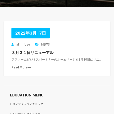
2022年3月17日
affirmUser
NEWS
３月３１日リニューアル
アファームビジネスパートナーのホームページを8月30日にリニ…
Read More
EDUCATION MENU
コンディションチェック
トレーニングメニュー